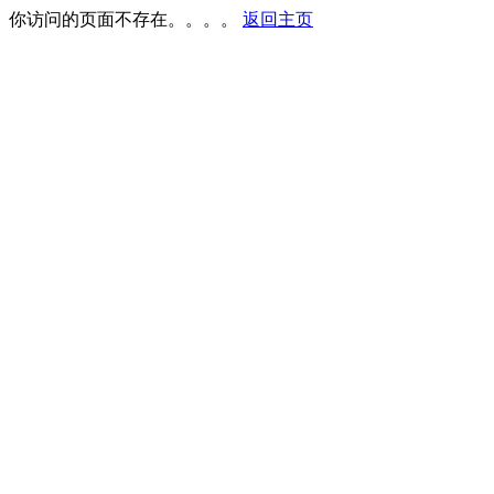
你访问的页面不存在。。。。
返回主页